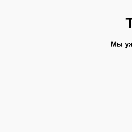
Мы уж