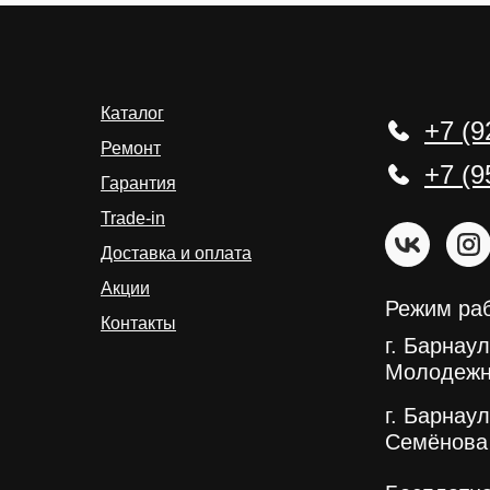
Каталог
+7 (9
Ремонт
+7 (9
Гарантия
Trade-in
Доставка и оплата
Акции
Режим раб
Контакты
г. Барнаул
Молодежн
г. Барнаул
Семёнова