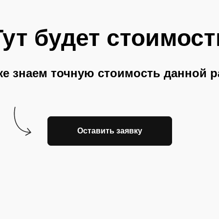
Тут будет стоимост
е знаем точную стоимость данной 
Оставить заявку