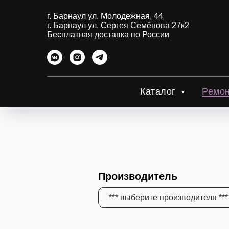
г. Барнаул ул. Молодежная, 44
г. Барнаул ул. Сергея Семёнова 27к2
Бесплатная доставка по России
Каталог
Ремо
Производитель